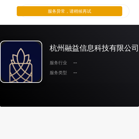
服务异常，请稍候再试
杭州融益信息科技有限公司
服务行业
--
服务类型
--