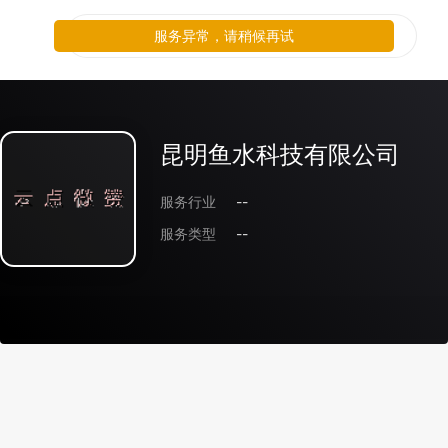
服务异常，请稍候再试
昆明鱼水科技有限公司
服务行业
--
服务类型
--