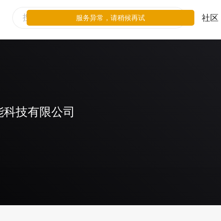
社区
服务异常，请稍候再试
能科技有限公司