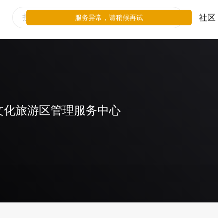
社区
服务异常，请稍候再试
文化旅游区管理服务中心