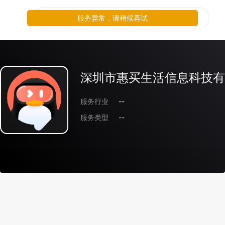
服务异常，请稍候再试
深圳市惠买生活信息科技有
服务行业
--
服务类型
--