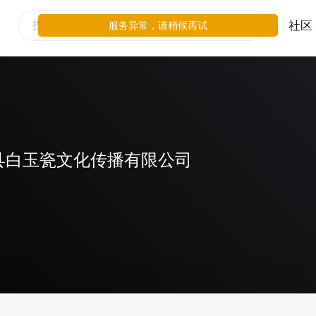
社区
服务异常，请稍候再试
县白玉瓷文化传播有限公司