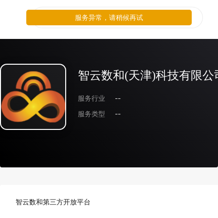
服务异常，请稍候再试
智云数和(天津)科技有限公
服务行业
--
服务类型
--
智云数和第三方开放平台