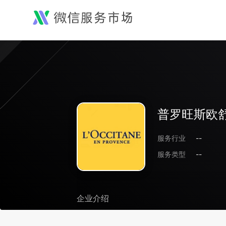
普罗旺斯欧舒
服务行业
--
服务类型
--
企业介绍