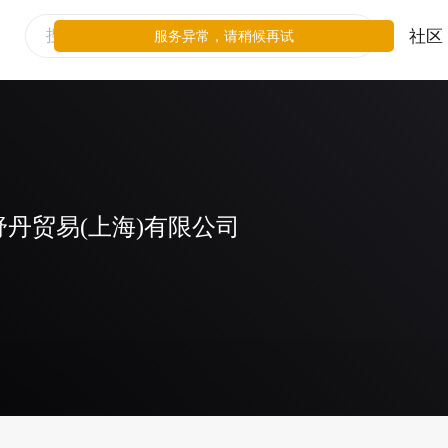
社区
服务异常，请稍候再试
丹贸易(上海)有限公司