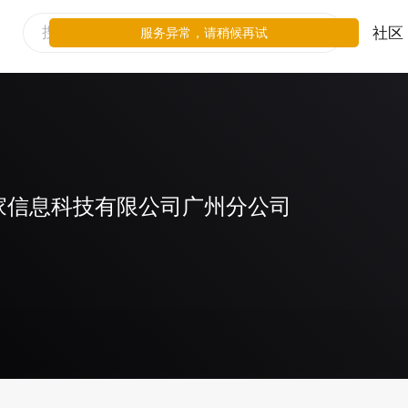
社区
服务异常，请稍候再试
家信息科技有限公司广州分公司