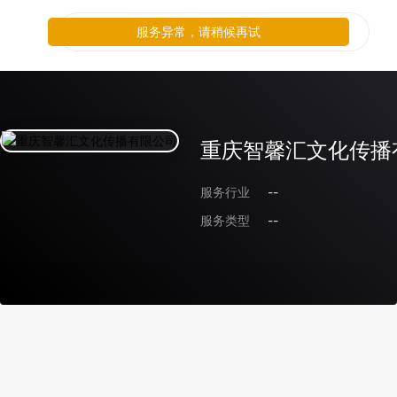
服务异常，请稍候再试
重庆智馨汇文化传播
服务行业
--
服务类型
--