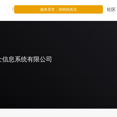
社区
服务异常，请稍候再试
士信息系统有限公司