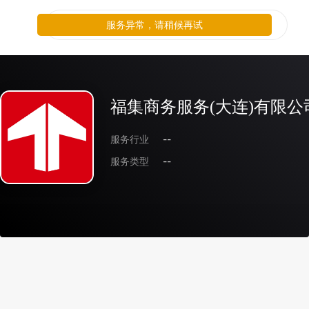
服务异常，请稍候再试
福集商务服务(大连)有限公
服务行业
--
服务类型
--