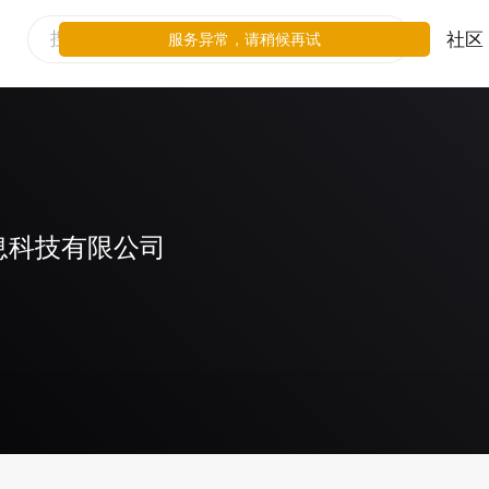
社区
服务异常，请稍候再试
息科技有限公司