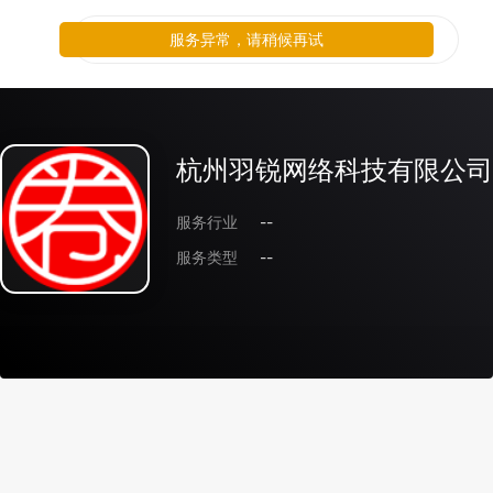
服务异常，请稍候再试
杭州羽锐网络科技有限公司
服务行业
--
服务类型
--