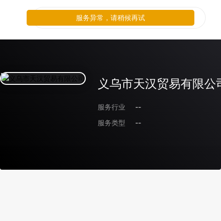
服务异常，请稍候再试
义乌市天汉贸易有限公
服务行业
--
服务类型
--