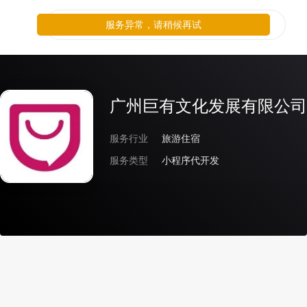
服务异常，请稍候再试
广州巨有文化发展有限公司
服务行业
旅游住宿
服务类型
小程序代开发