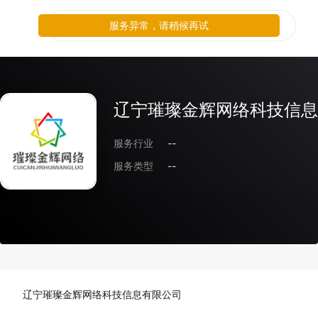
服务异常，请稍候再试
辽宁璀璨金辉网络科技信息
服务行业
--
服务类型
--
辽宁璀璨金辉网络科技信息有限公司