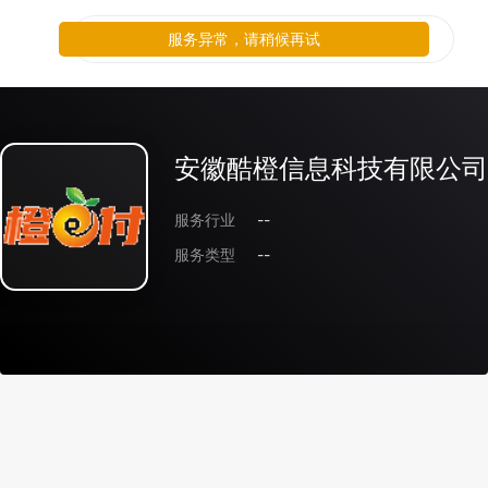
服务异常，请稍候再试
安徽酷橙信息科技有限公司
服务行业
--
服务类型
--