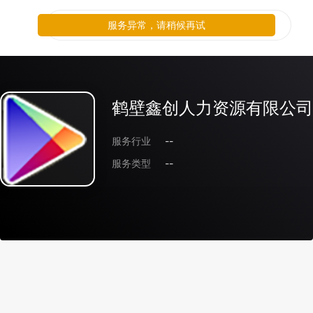
服务异常，请稍候再试
鹤壁鑫创人力资源有限公司
服务行业
--
服务类型
--