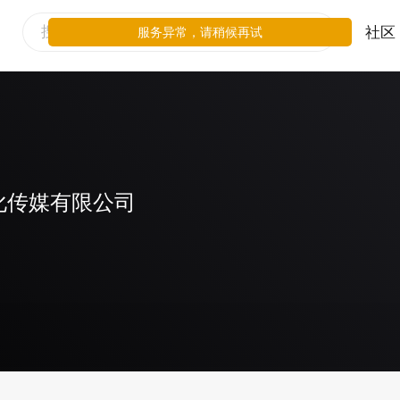
社区
服务异常，请稍候再试
化传媒有限公司