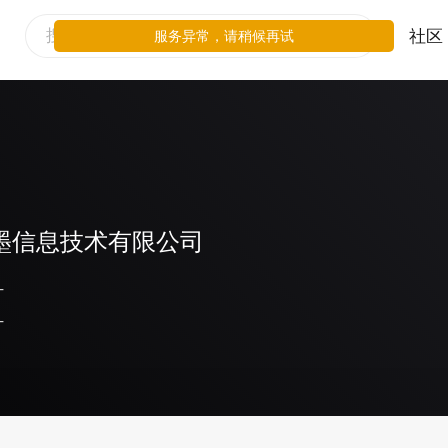
社区
服务异常，请稍候再试
墨信息技术有限公司
-
-