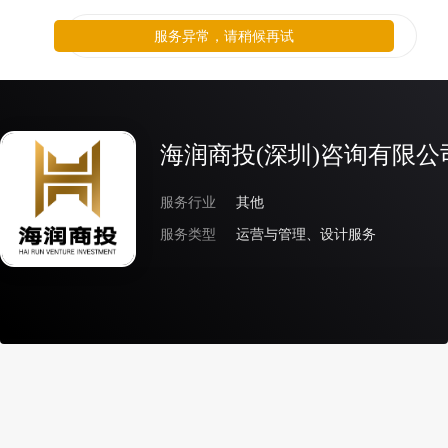
服务异常，请稍候再试
海润商投(深圳)咨询有限公
服务行业
其他
服务类型
运营与管理、设计服务