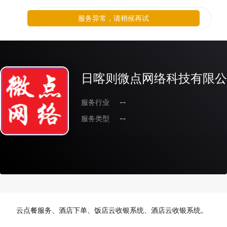
服务异常，请稍候再试
日喀则微点网络科技有限公
服务行业
--
服务类型
--
云点餐服务、酒店下单、饭店云收银系统、酒店云收银系统。