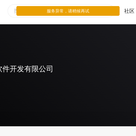
社区
服务异常，请稍候再试
软件开发有限公司