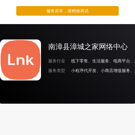
服务异常，请稍候再试
南漳县漳城之家网络中心
服务行业
线下零售、生活服务、电商平台、
服务类型
小程序代开发、小商店增值服务、