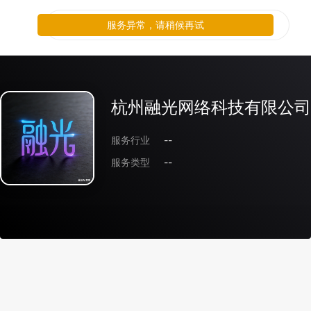
服务异常，请稍候再试
杭州融光网络科技有限公司
服务行业
--
服务类型
--