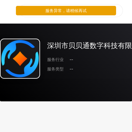
服务异常，请稍候再试
深圳市贝贝通数字科技有限
服务行业
--
服务类型
--