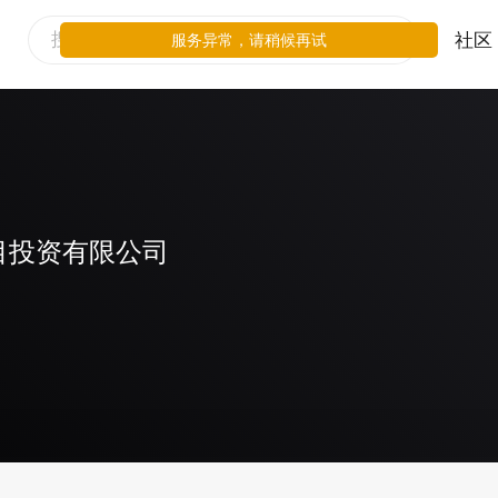
社区
服务异常，请稍候再试
目投资有限公司