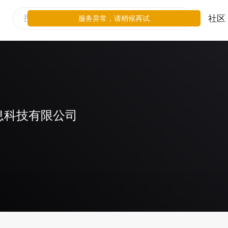
社区
服务异常，请稍候再试
息科技有限公司