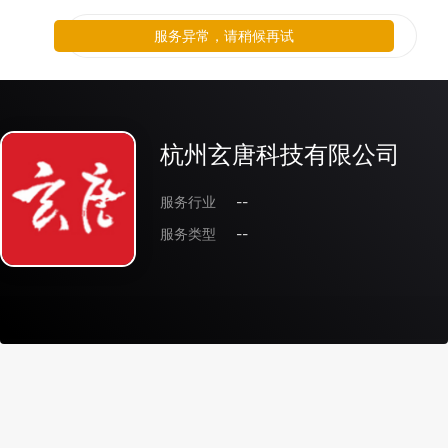
服务异常，请稍候再试
杭州玄唐科技有限公司
服务行业
--
服务类型
--