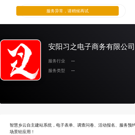
服务异常，请稍候再试
安阳习之电子商务有限公司
服务行业
--
服务类型
--
智慧乡云自主建站系统，电子表单、调查问卷、活动报名、服务预约
场景轻应用！