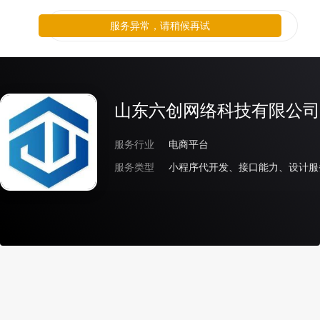
服务异常，请稍候再试
服务异常，请稍候再试
山东六创网络科技有限公司
服务行业
电商平台
服务类型
小程序代开发、接口能力、设计服