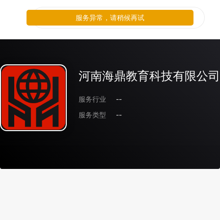
服务异常，请稍候再试
河南海鼎教育科技有限公司
服务行业
--
服务类型
--