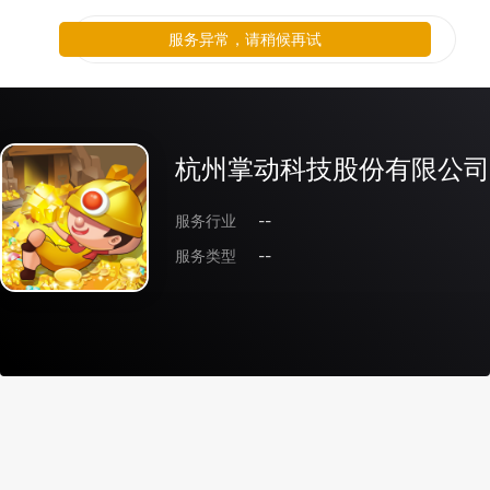
服务异常，请稍候再试
杭州掌动科技股份有限公司
服务行业
--
服务类型
--