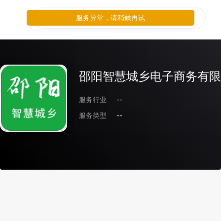
服务异常，请稍候再试
邵阳智慧城乡电子商务有限
服务行业
--
服务类型
--