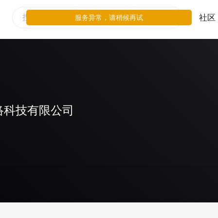
社区
服务异常，请稍候再试
络科技有限公司