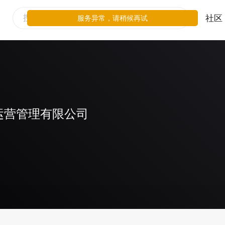
社区
服务异常，请稍候再试
运营管理有限公司