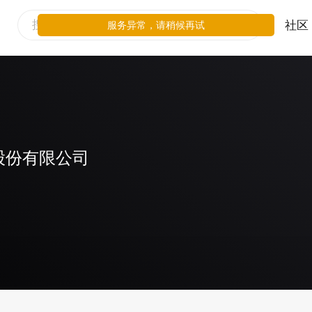
社区
服务异常，请稍候再试
股份有限公司