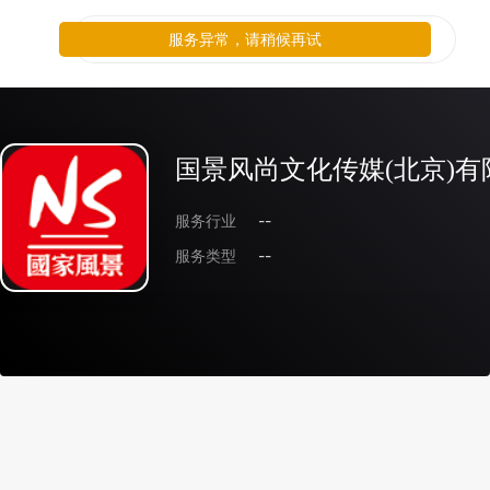
服务异常，请稍候再试
国景风尚文化传媒(北京)有
服务行业
--
服务类型
--