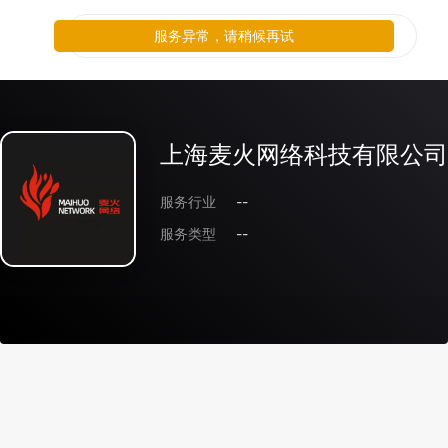
服务异常，请稍候再试
上海麦火网络科技有限公司
服务行业
--
服务类型
--