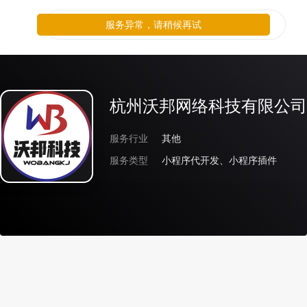
服务异常，请稍候再试
杭州沃邦网络科技有限公司
服务行业
其他
服务类型
小程序代开发、小程序插件