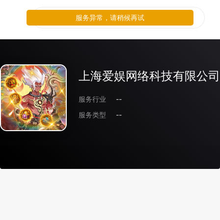
服务异常，请稍候再试
上海爱娱网络科技有限公司
服务行业
--
服务类型
--