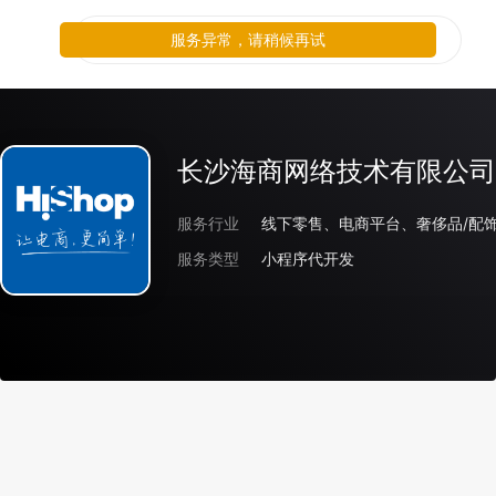
服务异常，请稍候再试
长沙海商网络技术有限公司
服务行业
服务类型
小程序代开发