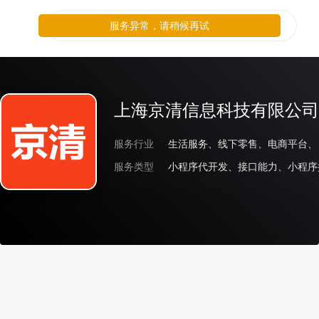
服务异常，请稍候再试
上海京清信息科技有限公司
服务行业
生活服务、线下零售、电商平台、
服务类型
小程序代开发、接口能力、小程序