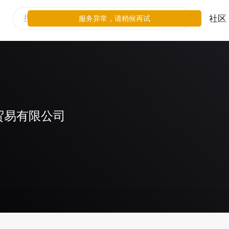
社区
服务异常，请稍候再试
贸易有限公司