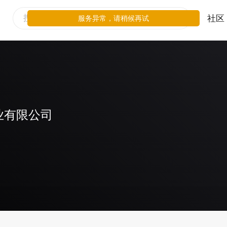
社区
服务异常，请稍候再试
业有限公司