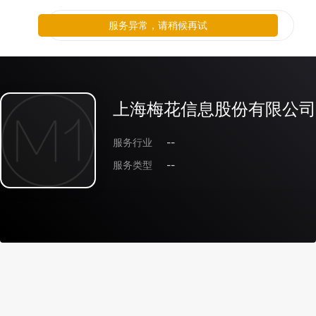
服务异常，请稍候再试
上海梅花信息股份有限公司
服务行业
--
服务类型
--