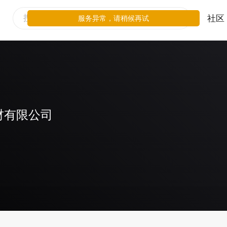
社区
服务异常，请稍候再试
材有限公司