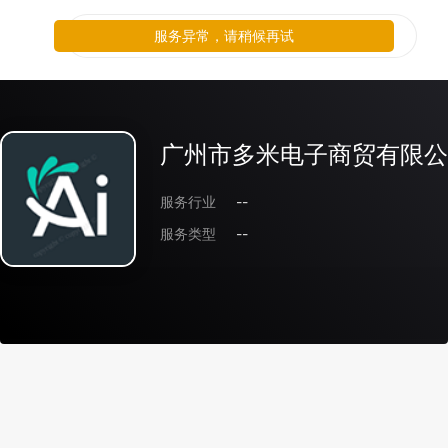
服务异常，请稍候再试
广州市多米电子商贸有限公
服务行业
--
服务类型
--