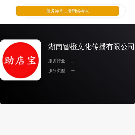
服务异常，请稍候再试
湖南智橙文化传播有限公司
服务行业
--
服务类型
--